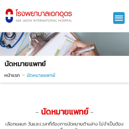
นัดหมายแพทย์
หน้าแรก
นัดหมายแพทย์
-
นัดหมายแพทย์
-
เลือกแผนก วันและเวลาที่ต้องการนัดหมายด้านล่าง ไม่จำเป็นต้อง