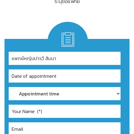
ระบุชื่อแพทย์