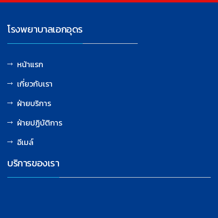
โรงพยาบาลเอกอุดร
หน้าแรก
เกี่ยวกับเรา
ฝ่ายบริการ
ฝ่ายปฏิบัติการ
อีเมล์
บริการของเรา