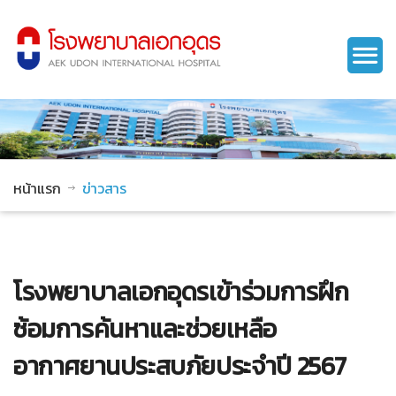
หน้าแรก
ข่าวสาร
โรงพยาบาลเอกอุดรเข้าร่วมการฝึก
ซ้อมการค้นหาและช่วยเหลือ
อากาศยานประสบภัยประจำปี 2567