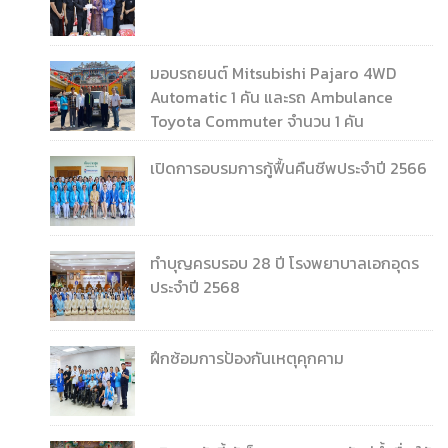
มอบรถยนต์ Mitsubishi Pajaro 4WD
Automatic 1 คัน และรถ Ambulance
Toyota Commuter จำนวน 1 คัน
เปิดการอบรมการกู้ฟื้นคืนชีพประจำปี 2566
ทำบุญครบรอบ 28 ปี โรงพยาบาลเอกอุดร
ประจำปี 2568
ฝึกซ้อมการป้องกันเหตุคุกคาม