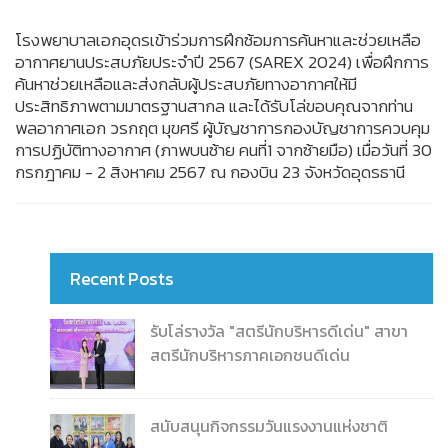
โรงพยาบาลเอกอุดรเข้าร่วมการฝึกซ้อมการค้นหาและช่วยเหลือ
อากาศยานประสบภัยประจำปี 2567 (SAREX 2024) เพื่อฝึกการ
ค้นหาช่วยเหลือและส่งกลับผู้ประสบภัยทางอากาศให้มี
ประสิทธิภาพตามมาตรฐานสากล และได้รับโล่ขอบคุณจากท่าน
พลอากาศเอก วรกฤต มุขศรี ผู้บัญชาการกองบัญชาการควบคุม
การปฏิบัติทางอากาศ (ภาพบนซ้าย คนที่1 จากซ้ายมือ) เมื่อวันที่ 30
กรกฎาคม - 2 สิงหาคม 2567 ณ กองบิน 23 จังหวัดอุดรธานี
Recent Posts
รับโล่รางวัล "สตรีนักบริหารดีเด่น" สาขา
สตรีนักบริหารภาคเอกชนดีเด่น
สนับสนุนกิจกรรมวันแรงงานแห่งชาติ