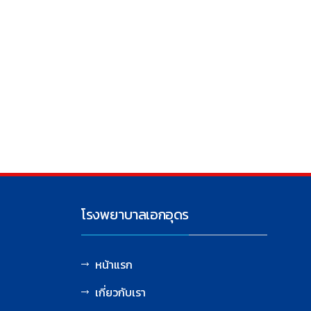
โรงพยาบาลเอกอุดร
หน้าแรก
เกี่ยวกับเรา