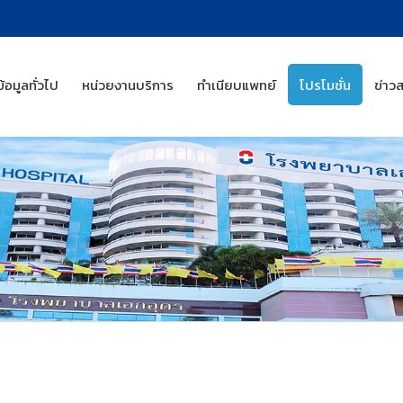
ข้อมูลทั่วไป
หน่วยงานบริการ
ทำเนียบแพทย์
โปรโมชั่น
ข่าว