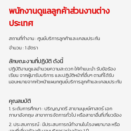
พนักงานดูแลลูกค้าส่วนงานต่าง
ประเทศ
สถานที่ทำงาน : ศูนย์บริการลูกค้าและเคลมประกัน
จำนวน : 1 อัตรา
ลักษณะงานที่ปฏิบัติ ดังนี้
ปฎิบัติงานดูแลอำนวยความสะดวก ให้คำแนะนำ รับข้อร้อง
เรียน จากผู้มารับบริการ และปฏิบัติหน้าที่อื่นๆ ตามที่ได้รับ
มอบหมายจากหัวหน้าแผนกศูนย์บริการลูกค้าและเคลมประกัน
คุณสมบัติ
1. ระดับการศึกษา : ปริญญาตรี สาขามนุษย์ศาสตร์ เอก
ภาษาอังกฤษ สาขาการจัดการทั่วไป หรือสาขาอื่นที่เกี่ยวข้อง
2. ประสบการณ์ : มีประสบการณ์ทำงานในโรงพยาบาล หรือ
งานที่เกี่ยวข้องกับงานบริการอย่างน้อย 1 ปี