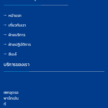
หน้าแรก
เกี่ยวกับเรา
ฝ่ายบริการ
ฝ่ายปฏิบัติการ
อีเมล์
บริการของเรา
เอกอุดรอ
พาร์ทเม้น
ท์