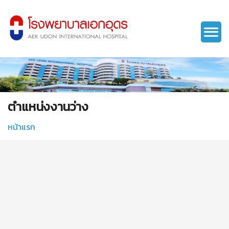
ตำแหน่งงานว่าง
หน้าแรก