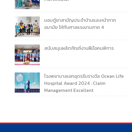
มอบตู้ยาสามัญประจำบ้านและหน้ากาก
อนามัย ให้กับศาลแรงงานภาค 4
สนับสนุนผลิตภัณฑ์งานฝีมือคนพิการ
โรงพยาบาลเอกอุดรรับรางวัล Ocean Life
Hospital Award 2024 : Claim
Management Excellent