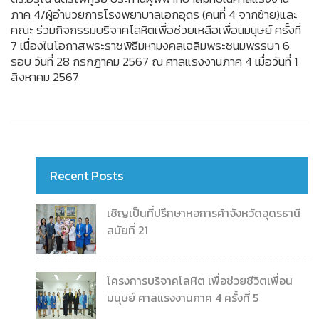
ภาค 4/ผู้อำนวยการโรงพยาบาลเอกอุดร (คนที่ 4 จากซ้าย)และ
คณะ ร่วมกิจกรรมบริจาคโลหิตเพื่อช่วยเหลือเพื่อนมนุษย์ ครั้งที่
7 เนื่องในโอกาสพระราชพิธีมหามงคลเฉลิมพระชนมพรรษา 6
รอบ วันที่ 28 กรกฎาคม 2567 ณ ศาลแรงงานภาค 4 เมื่อวันที่ 1
สิงหาคม 2567
Recent Posts
เชิญเป็นที่ปรึกษาหอการค้าจังหวัดอุดรธานี
สมัยที่ 21
โครงการบริจาคโลหิต เพื่อช่วยชีวิตเพื่อน
มนุษย์ ศาลแรงงานภาค 4 ครั้งที่ 5