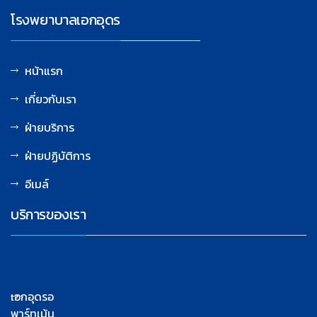
โรงพยาบาลเอกอุดร
หน้าแรก
เกี่ยวกับเรา
ฝ่ายบริการ
ฝ่ายปฏิบัติการ
อีเมล์
บริการของเรา
เอกอุดรอ
พาร์ทเม้น