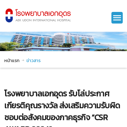
หน้าแรก
ข่าวสาร
โรงพยาบาลเอกอุดร รับโล่ประกาศ
เกียรติคุณรางวัล ส่งเสริมความรับผิด
ชอบต่อสังคมของภาคธุรกิจ “CSR