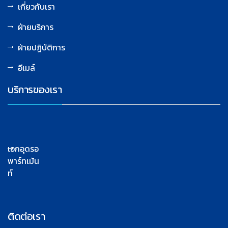
เกี่ยวกับเรา
ฝ่ายบริการ
ฝ่ายปฏิบัติการ
อีเมล์
บริการของเรา
เอกอุดรอ
พาร์ทเม้น
ท์
ติดต่อเรา