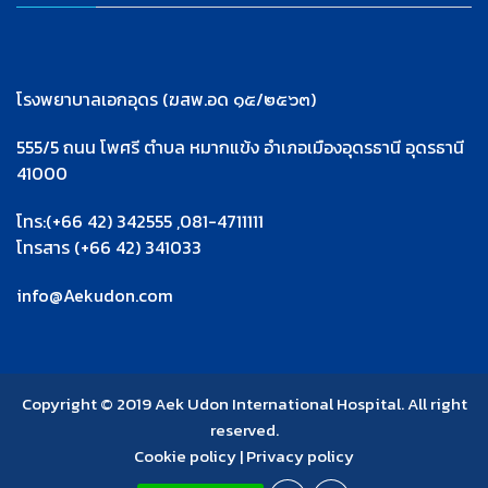
โรงพยาบาลเอกอุดร (ฆสพ.อด ๑๕/๒๕๖๓)
555/5 ถนน โพศรี ตำบล หมากแข้ง อำเภอเมืองอุดรธานี อุดรธานี
41000
โทร:(+66 42) 342555 ,081-4711111
โทรสาร (+66 42) 341033
info@Aekudon.com
Copyright © 2019 Aek Udon International Hospital. All right
reserved.
Cookie policy
|
Privacy policy