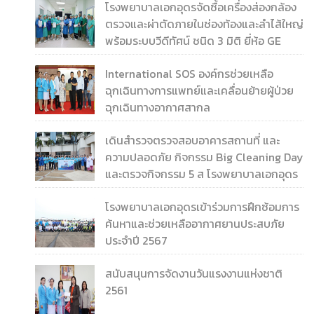
โรงพยาบาลเอกอุดรจัดซื้อเครื่องส่องกล้อง
ตรวจและผ่าตัดภายในช่องท้องและลำไส้ใหญ่
พร้อมระบบวีดีทัศน์ ชนิด 3 มิติ ยี่ห้อ GE
International SOS องค์กรช่วยเหลือ
ฉุกเฉินทางการแพทย์และเคลื่อนย้ายผู้ป่วย
ฉุกเฉินทางอากาศสากล
เดินสำรวจตรวจสอบอาคารสถานที่ และ
ความปลอดภัย กิจกรรม Big Cleaning Day
และตรวจกิจกรรม 5 ส โรงพยาบาลเอกอุดร
โรงพยาบาลเอกอุดรเข้าร่วมการฝึกซ้อมการ
ค้นหาและช่วยเหลืออากาศยานประสบภัย
ประจำปี 2567
สนับสนุนการจัดงานวันแรงงานแห่งชาติ
2561