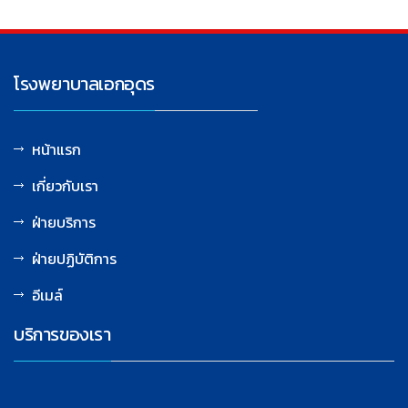
โรงพยาบาลเอกอุดร
หน้าแรก
เกี่ยวกับเรา
ฝ่ายบริการ
ฝ่ายปฏิบัติการ
อีเมล์
บริการของเรา