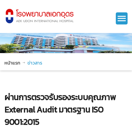
หน้าแรก
ข่าวสาร
ผ่านการตรวจรับรองระบบคุณภาพ
External Audit มาตรฐาน ISO
9001:2015