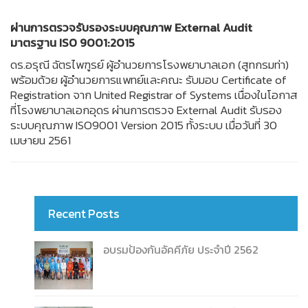
ผ่านการตรวจรับรองระบบคุณภาพ
External Audit
มาตรฐาน ISO 9001:2015
ดร.อรุณี ฉัตรไพฑูรย์ ผู้อำนวยการโรงพยาบาลเอก (สูทกรมท่า)
พร้อมด้วย ผู้อำนวยการแพทย์และคณะ รับมอบ Certificate of
Registration จาก United Registrar of Systems เนื่องในโอกาส
ที่โรงพยาบาลเอกอุดร ผ่านการตรวจ External Audit รับรอง
ระบบคุณภาพ ISO9001 Version 2015 ทั้งระบบ เมื่อวันที่ 30
เมษายน 2561
Recent Posts
อบรมป้องกันอัคคีภัย ประจำปี 2562