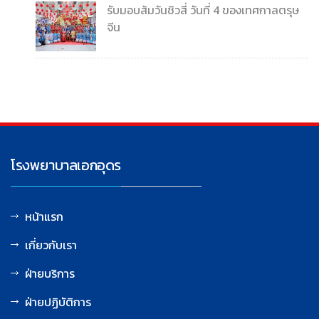
รับมอบส้มวันชิวสี่ วันที่ 4 ของเทศกาลตรุษ
จีน
โรงพยาบาลเอกอุดร
หน้าแรก
เกี่ยวกับเรา
ฝ่ายบริการ
ฝ่ายปฏิบัติการ