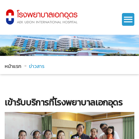
หน้าแรก
ข่าวสาร
เข้ารับบริการที่โรงพยาบาลเอกอุดร