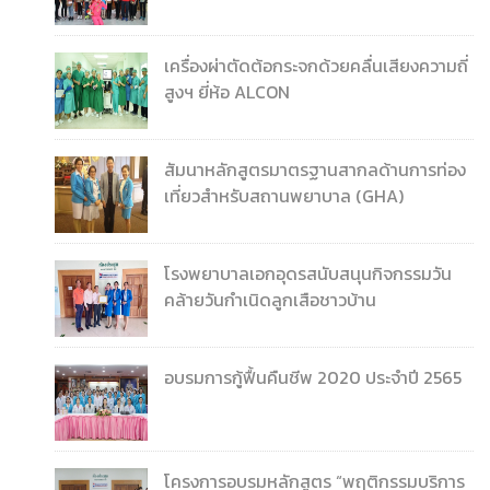
เครื่องผ่าตัดต้อกระจกด้วยคลื่นเสียงความถี่
สูงฯ ยี่ห้อ ALCON
สัมนาหลักสูตรมาตรฐานสากลด้านการท่อง
เที่ยวสำหรับสถานพยาบาล (GHA)
โรงพยาบาลเอกอุดรสนับสนุนกิจกรรมวัน
คล้ายวันกำเนิดลูกเสือชาวบ้าน
อบรมการกู้ฟื้นคืนชีพ 2020 ประจำปี 2565
โครงการอบรมหลักสูตร “พฤติกรรมบริการ