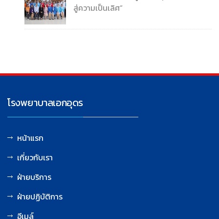
สู่ความเป็นเลิศ”
โรงพยาบาลเอกอุดร
หน้าแรก
เกี่ยวกับเรา
ฝ่ายบริการ
ฝ่ายปฏิบัติการ
อีเมล์