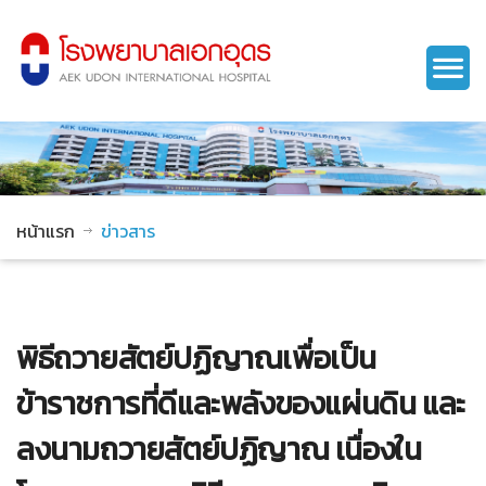
หน้าแรก
ข่าวสาร
พิธีถวายสัตย์ปฏิญาณเพื่อเป็น
ข้าราชการที่ดีและพลังของแผ่นดิน และ
ลงนามถวายสัตย์ปฏิญาณ เนื่องใน