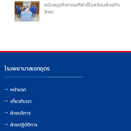
สนับสนุนกิจกรรมกีฬาสีโรงเรียนพันธกิจ
วิทยา
โรงพยาบาลเอกอุดร
หน้าแรก
เกี่ยวกับเรา
ฝ่ายบริการ
ฝ่ายปฏิบัติการ