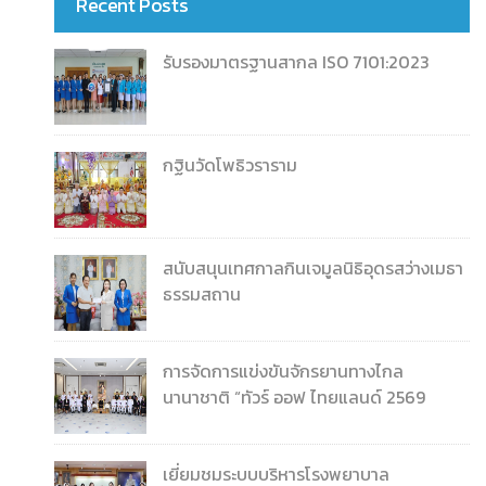
Recent Posts
รับรองมาตรฐานสากล ISO 7101:2023
กฐินวัดโพธิวราราม
สนับสนุนเทศกาลกินเจมูลนิธิอุดรสว่างเมธา
ธรรมสถาน
การจัดการแข่งขันจักรยานทางไกล
นานาชาติ “ทัวร์ ออฟ ไทยแลนด์ 2569
เยี่ยมชมระบบบริหารโรงพยาบาล