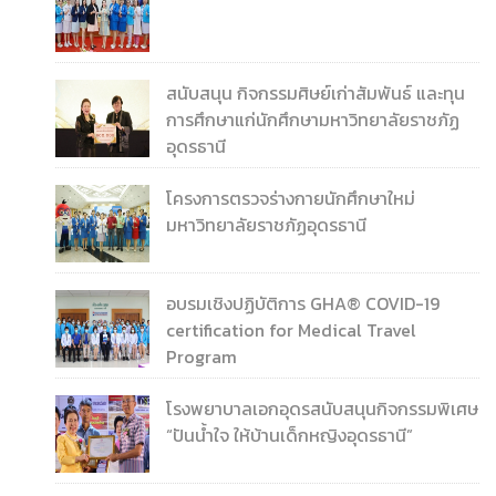
สนับสนุน กิจกรรมศิษย์เก่าสัมพันธ์ และทุน
การศึกษาแก่นักศึกษามหาวิทยาลัยราชภัฏ
อุดรธานี
โครงการตรวจร่างกายนักศึกษาใหม่
มหาวิทยาลัยราชภัฏอุดรธานี
อบรมเชิงปฏิบัติการ GHA®️ COVID-19
certification for Medical Travel
Program
โรงพยาบาลเอกอุดรสนับสนุนกิจกรรมพิเศษ
“ปันน้ำใจ ให้บ้านเด็กหญิงอุดรธานี”