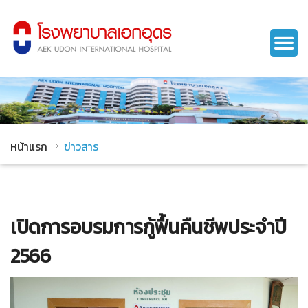
หน้าแรก
ข่าวสาร
เปิดการอบรมการกู้ฟื้นคืนชีพประจำปี
2566