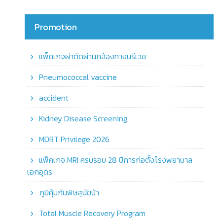
Promotion
แพ็คเกจผ่าตัดผ่านกล้องทางนรีเวช
Pneumococcal vaccine
accident
Kidney Disease Screening
MDRT Privilege 2026
แพ็คเกจ MRI ครบรอบ 28 ปีการก่อตั้งโรงพยาบาล
เอกอุดร
ภูมิคุ้มกันพิษสุนัขบ้า
Total Muscle Recovery Program