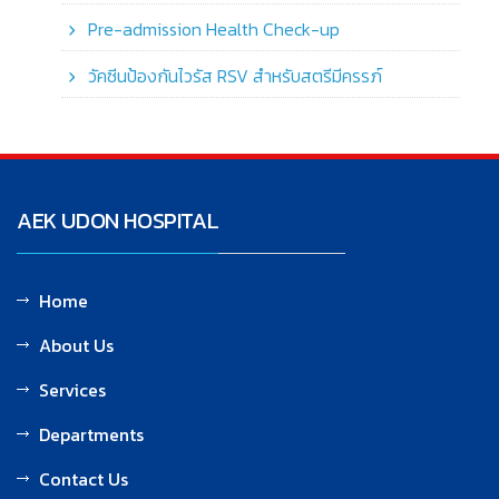
Pre-admission Health Check-up
วัคซีนป้องกันไวรัส RSV สำหรับสตรีมีครรภ์
AEK UDON HOSPITAL
Home
About Us
Services
Departments
Contact Us