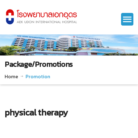
Package/Promotions
Home
Promotion
physical therapy