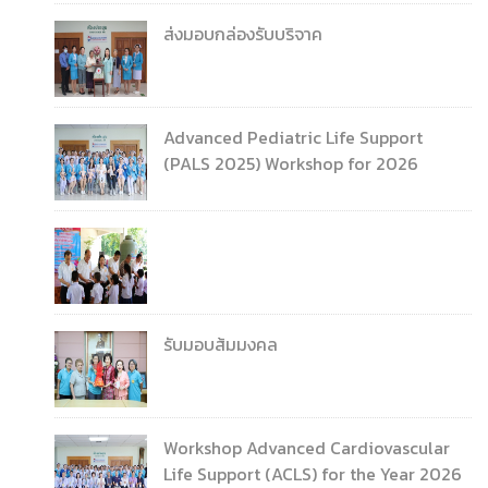
ส่งมอบกล่องรับบริจาค
Advanced Pediatric Life Support
(PALS 2025) Workshop for 2026
รับมอบส้มมงคล
Workshop Advanced Cardiovascular
Life Support (ACLS) for the Year 2026