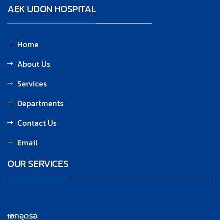
AEK UDON HOSPITAL
Home
About Us
Services
Departments
Contact Us
Email
OUR SERVICES
เอกอุดรอ