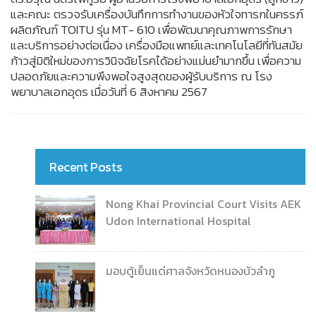
และคณะ ตรวจรับเครื่องบันทึกการทำงานของหัวใจทารกในครรภ์
ผลิตภัณฑ์ TOITU รุ่น MT- 610 เพื่อพัฒนาคุณภาพการรักษา
และบริการอย่างต่อเนื่อง เครื่องมือแพทย์และเทคโนโลยีที่ทันสมัย
ก้าวสู่มิติใหม่ของการวินิจฉัยโรคได้อย่างแม่นยำมากขึ้น เพื่อความ
ปลอดภัยและความพึงพอใจสูงสุดของผู้รับบริการ ณ โรง
พยาบาลเอกอุดร เมื่อวันที่ 6 สิงหาคม 2567
Recent Posts
Nong Khai Provincial Court Visits AEK
Udon International Hospital
มอบตู้เย็นแด่ศาลจังหวัดหนองบัวลำภู