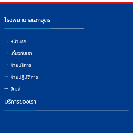
โรงพยาบาลเอกอุดร
หน้าแรก
เกี่ยวกับเรา
ฝ่ายบริการ
ฝ่ายปฏิบัติการ
อีเมล์
บริการของเรา