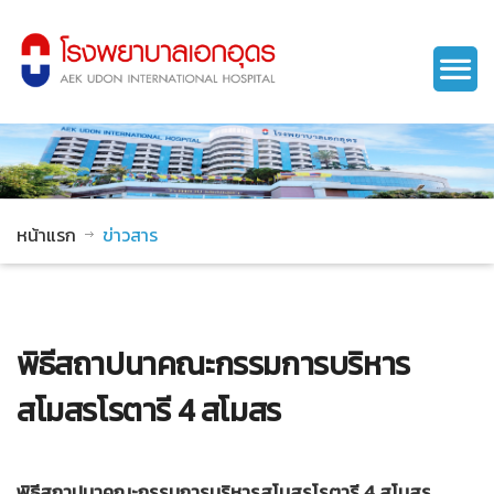
หน้าแรก
ข่าวสาร
พิธีสถาปนาคณะกรรมการบริหาร
สโมสรโรตารี 4 สโมสร
พิธีสถาปนาคณะกรรมการบริหารสโมสรโรตารี 4 สโมสร