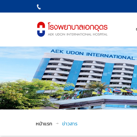
หน้าแรก
ข่าวสาร