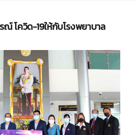
รณ์ โควิด-19ให้กับโรงพยาบาล