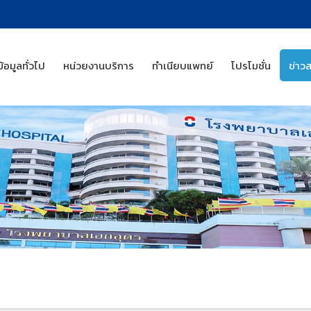
ข้อมูลทั่วไป
หน่วยงานบริการ
ทำเนียบแพทย์
โปรโมชั่น
ข่าว