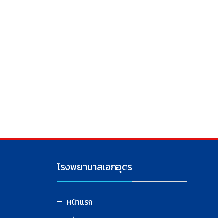
โรงพยาบาลเอกอุดร
หน้าแรก