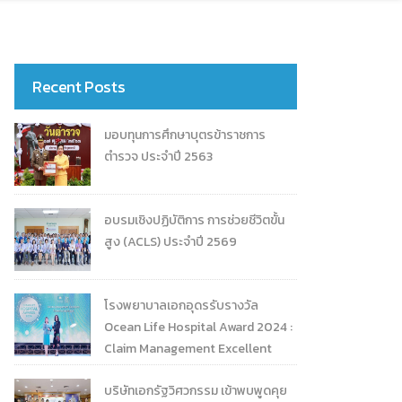
Recent Posts
มอบทุนการศึกษาบุตรข้าราชการ
ตำรวจ ประจำปี 2563
อบรมเชิงปฏิบัติการ การช่วยชีวิตขั้น
สูง (ACLS) ประจำปี 2569
โรงพยาบาลเอกอุดรรับรางวัล
Ocean Life Hospital Award 2024 :
Claim Management Excellent
บริษัทเอกรัฐวิศวกรรม เข้าพบพูดคุย