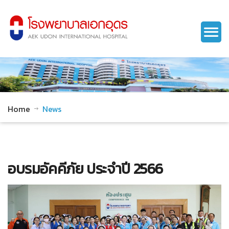
Home
News
อบรมอัคคีภัย ประจำปี 2566