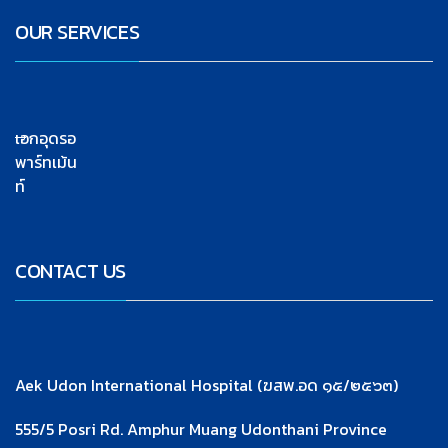
OUR SERVICES
เอกอุดรอ
พาร์ทเม้น
ท์
CONTACT US
Aek Udon International Hospital (ฆสพ.อด ๑๕/๒๕๖๓)
555/5 Posri Rd. Amphur Muang Udonthani Province