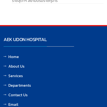
ราชสุดาฯ สยามบรมราชกุมารี
AEK UDON HOSPITAL
Home
About Us
Services
Departments
Contact Us
Email