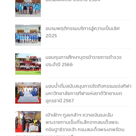
อบรมพฤติกรรมบริการสู่ความเป็นเลิศ
2025
มอบทุนการศึกษาบุตรข้าราชการตำรวจ
ประจำปี 2566
มอบน้ำดื่มสนับสนุนการจัดกิจกรรมแข่งกีฬา
มหาวิทยาลัยการกีฬาแห่งชาติวิทยาเขต
อุดรธานี 2567
เข้าเฝ้าฯ ทูลเกล้าฯ ถวายเงินและรับ
พระราชทานเข็มที่ระลึกจากสมเด็จพระ
กนิษฐาธิราชเจ้า กรมสมเด็จพระเทพรัตน