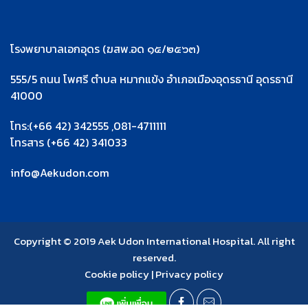
โรงพยาบาลเอกอุดร (ฆสพ.อด ๑๕/๒๕๖๓)
555/5 ถนน โพศรี ตำบล หมากแข้ง อำเภอเมืองอุดรธานี อุดรธานี
41000
โทร:(+66 42) 342555 ,081-4711111
โทรสาร (+66 42) 341033
info@Aekudon.com
Copyright © 2019 Aek Udon International Hospital. All right
reserved.
Cookie policy
|
Privacy policy