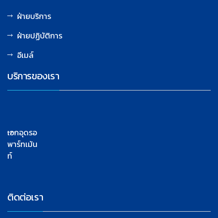
ฝ่ายบริการ
ฝ่ายปฏิบัติการ
อีเมล์
บริการของเรา
เอกอุดรอ
พาร์ทเม้น
ท์
ติดต่อเรา