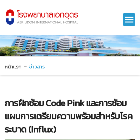
หน้าแรก
ข่าวสาร
การฝึกซ้อม Code Pink และการซ้อม
แผนการเตรียมความพร้อมสำหรับโรค
ระบาด (Influx)