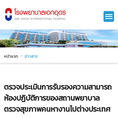
หน้าแรก
ข่าวสาร
ตรวจประเมินการรับรองความสามารถ
ห้องปฏิบัติการของสถานพยาบาล
ตรวจสุขภาพคนหางานไปต่างประเทศ