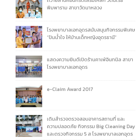
พิมพาราม สาขาวัดนาหลวง
โรงพยาบาลเอกอุดรสนับสนุนกิจกรรมพิเศษ
“ปันน้ำใจ ให้บ้านเด็กหญิงอุดรธานี”
แสดงความยินดีเปิดร้านคาเฟ่อินทนิล สาขา
โรงพยาบาลเอกอุดร
e-Claim Award 2017
เดินสำรวจตรวจสอบอาคารสถานที่ และ
ความปลอดภัย กิจกรรม Big Cleaning Day
และตรวจกิจกรรม 5 ส โรงพยาบาลเอกอุดร