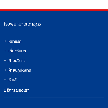
โรงพยาบาลเอกอุดร
หน้าแรก
เกี่ยวกับเรา
ฝ่ายบริการ
ฝ่ายปฏิบัติการ
อีเมล์
บริการของเรา