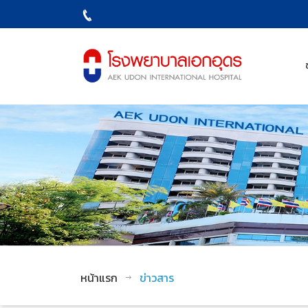
หน้าแรก
ข่าวสาร