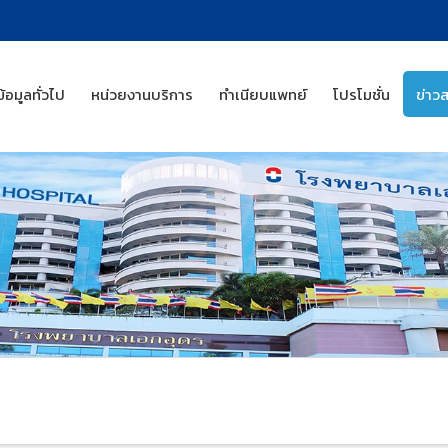
ข้อมูลทั่วไป
หน่วยงานบริการ
ทำเนียบแพทย์
โปรโมชั่น
ข่าว