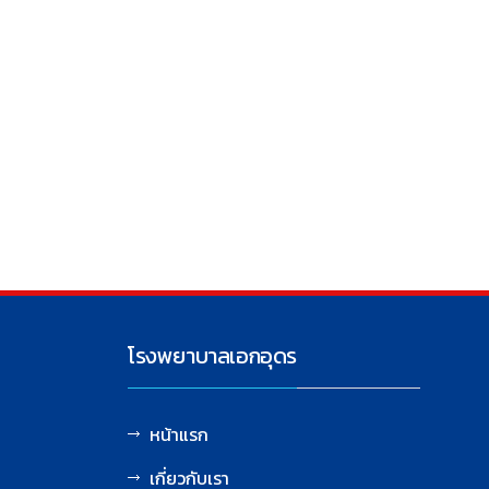
โรงพยาบาลเอกอุดร
หน้าแรก
เกี่ยวกับเรา