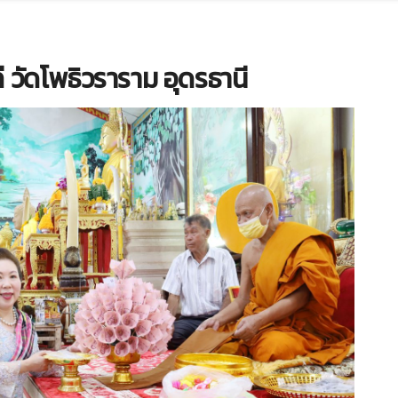
 วัดโพธิวราราม อุดรธานี