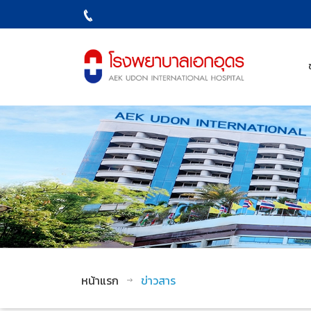
หน้าแรก
ข่าวสาร