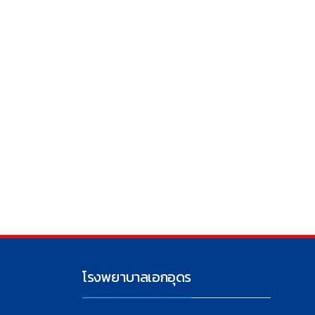
โรงพยาบาลเอกอุดร