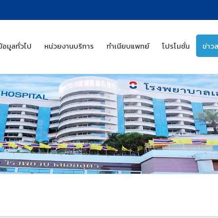
ข้อมูลทั่วไป
หน่วยงานบริการ
ทำเนียบแพทย์
โปรโมชั่น
ข่าว