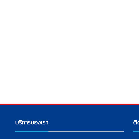
บริการของเรา
ติ