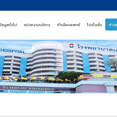
ข้อมูลทั่วไป
หน่วยงานบริการ
ทำเนียบแพทย์
โปรโมชั่น
ข่าว