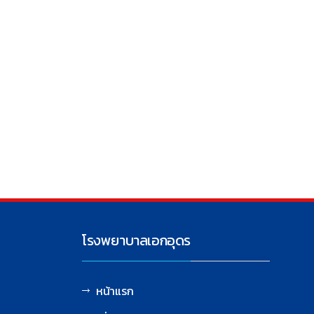
โรงพยาบาลเอกอุดร
หน้าแรก