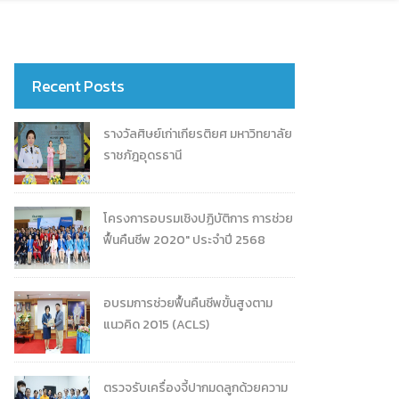
Recent Posts
รางวัลศิษย์เก่าเกียรติยศ มหาวิทยาลัย
ราชภัฎอุดรธานี
โครงการอบรมเชิงปฏิบัติการ การช่วย
ฟื้นคืนชีพ 2020" ประจําปี 2568
อบรมการช่วยฟื้นคืนชีพขั้นสูงตาม
แนวคิด 2015 (ACLS)
ตรวจรับเครื่องจี้ปากมดลูกด้วยความ